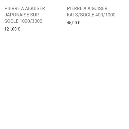
PIERRE A AIGUISER
PIERRE A AIGUISER
JAPONAISE SUR
KAI S/SOCLE 400/1000
SOCLE 1000/3000
45,00
€
121,00
€