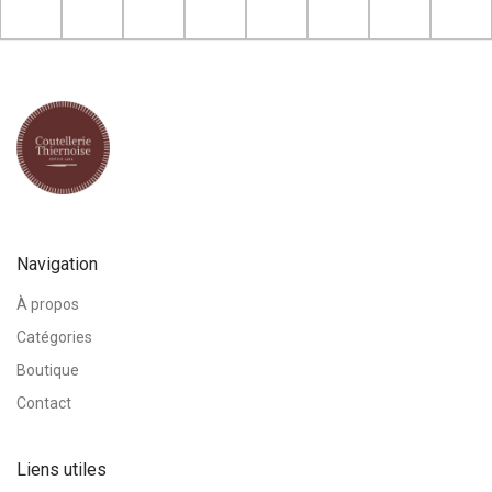
Navigation
À propos
Catégories
Boutique
Contact
Liens utiles