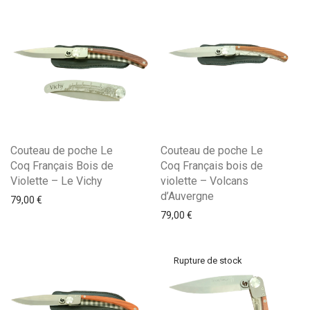
Couteau de poche Le
Couteau de poche Le
Coq Français Bois de
Coq Français bois de
Violette – Le Vichy
violette – Volcans
d’Auvergne
79,00
€
79,00
€