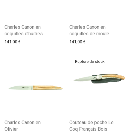
Charles Canon en
Charles Canon en
coquilles d’huitres
coquilles de moule
141,00
€
141,00
€
Charles Canon en
Couteau de poche Le
Olivier
Coq Français Bois