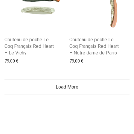
Couteau de poche Le
Couteau de poche Le
Coq Français Red Heart
Coq Français Red Heart
– Le Vichy
– Notre dame de Paris
79,00
€
79,00
€
Load More