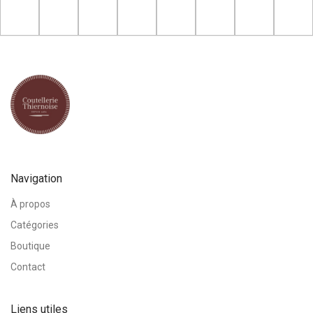
Navigation
À propos
Catégories
Boutique
Contact
Liens utiles