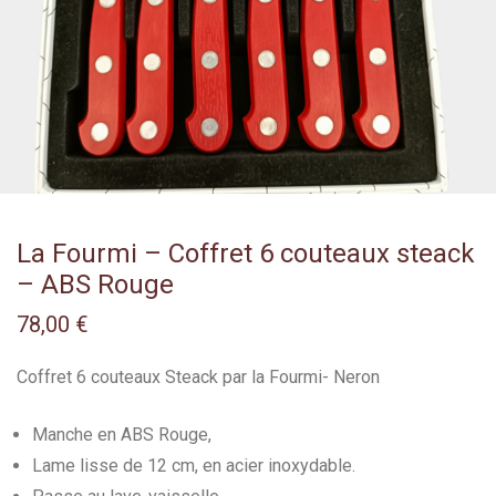
La Fourmi – Coffret 6 couteaux steack
– ABS Rouge
78,00
€
Coffret 6 couteaux Steack par la Fourmi- Neron
Manche en ABS Rouge,
Lame lisse de 12 cm, en acier inoxydable.