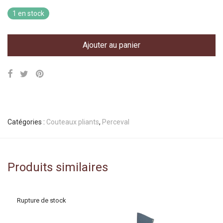
1 en stock
Ajouter au panier
Catégories :
Couteaux pliants
,
Perceval
Produits similaires