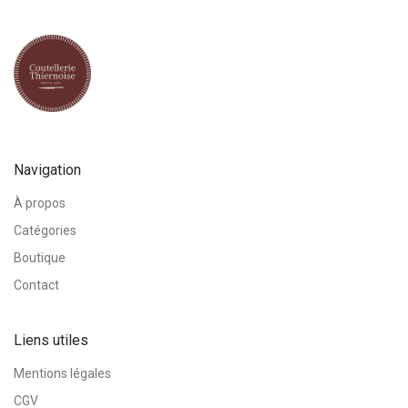
Navigation
À propos
Catégories
Boutique
Contact
Liens utiles
Mentions légales
CGV