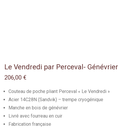
Le Vendredi par Perceval- Génévrier
206,00
€
Couteau de poche pliant Perceval « Le Vendredi »
Acier 14C28N (Sandvik) – trempe cryogénique
Manche en bois de génévrier
Livré avec fourreau en cuir
Fabrication française