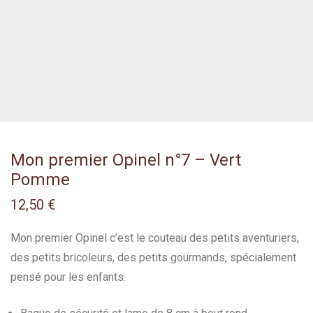
Mon premier Opinel n°7 – Vert
Pomme
12,50
€
Mon premier Opinel c’est le couteau des petits aventuriers,
des petits bricoleurs, des petits gourmands, spécialement
pensé pour les enfants.