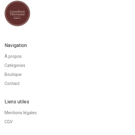
Navigation
À propos
Catégories
Boutique
Contact
Liens utiles
Mentions légales
CGV