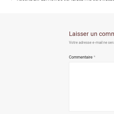
Laisser un com
Votre adresse e-mail ne ser
Commentaire
*