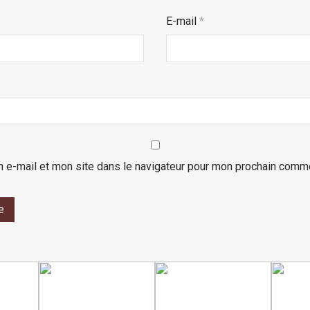
E-mail
*
 e-mail et mon site dans le navigateur pour mon prochain comme