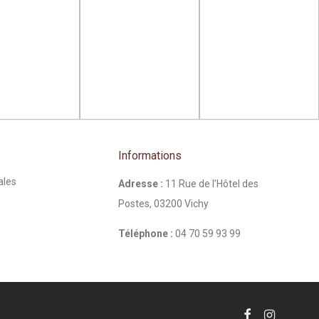
Informations
ales
Adresse :
11 Rue de l’Hôtel des
Postes, 03200 Vichy
Téléphone :
04 70 59 93 99