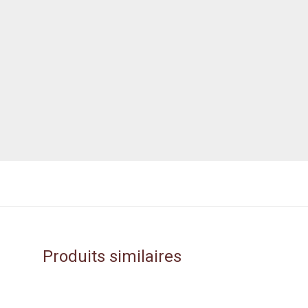
Produits similaires