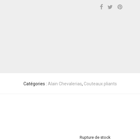
Catégories :
Alain Chevalerias
,
Couteaux pliants