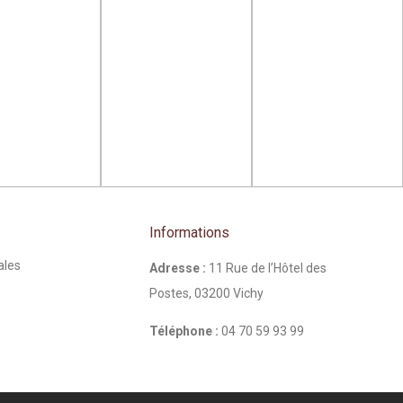
Informations
ales
Adresse :
11 Rue de l’Hôtel des
Postes, 03200 Vichy
Téléphone :
04 70 59 93 99