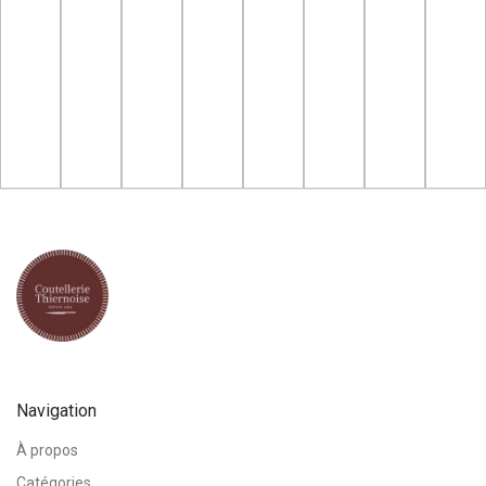
Navigation
À propos
Catégories