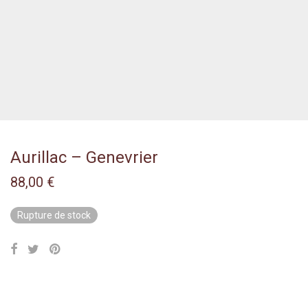
Aurillac – Genevrier
88,00
€
Rupture de stock