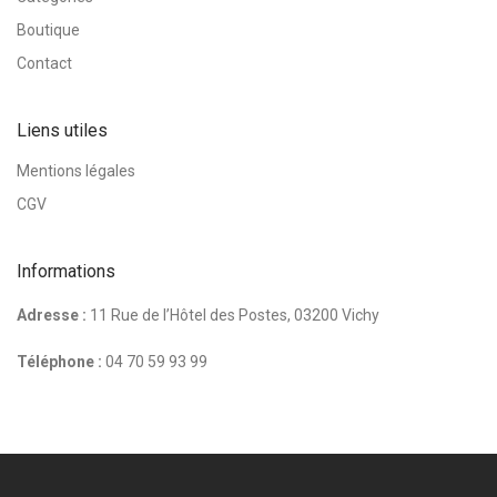
Boutique
Contact
Liens utiles
Mentions légales
CGV
Informations
Adresse :
11 Rue de l’Hôtel des Postes, 03200 Vichy
Téléphone :
04 70 59 93 99