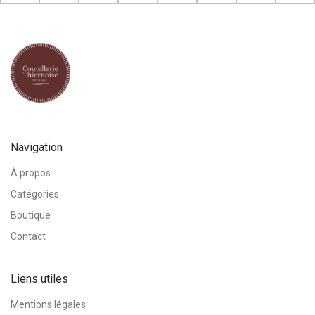
Navigation
À propos
Catégories
Boutique
Contact
Liens utiles
Mentions légales