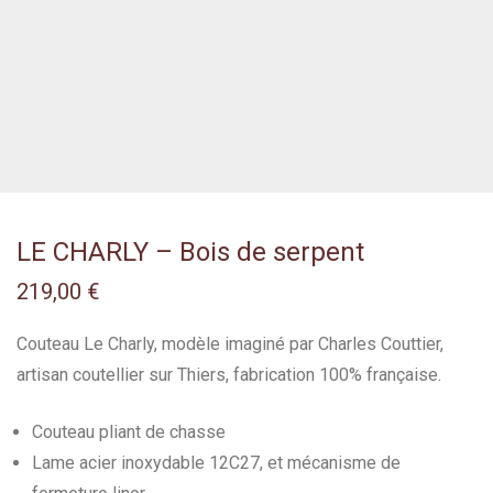
LE CHARLY – Bois de serpent
219,00
€
Couteau Le Charly, modèle imaginé par Charles Couttier,
artisan coutellier sur Thiers, fabrication 100% française.
Couteau pliant de chasse
Lame acier inoxydable 12C27, et mécanisme de