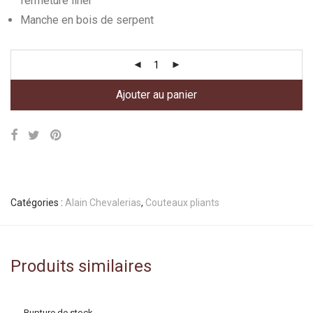
fermeture liner
Manche en bois de serpent
Ajouter au panier
Catégories :
Alain Chevalerias
,
Couteaux pliants
Produits similaires